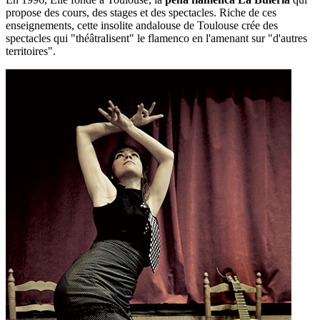
propose des cours, des stages et des spectacles. Riche de ces
enseignements, cette insolite andalouse de Toulouse crée des
spectacles qui "théâtralisent" le flamenco en l'amenant sur
"d'autres
territoires".