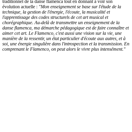
traditionnel de la danse flamenca tout en donnant à voir son
évolution actuelle :
"Mon enseignement se base sur l'étude de la
technique, la gestion de l'énergie, l'écoute, la musicalité et
l'apprentissage des codes structurels de cet art musical et
chorégraphique. Au-delà de transmettre un enseignement de la
danse flamenca, ma démarche pédagogique est de faire connaître et
aimer cet art. Le Flamenco, c'est aussi une vision sur la vie, une
manière de la ressentir, un état particulier d'écoute aux autres, et à
soi, une énergie singulière dans l'introspection et la transmission. En
comprenant le Flamenco, on peut alors le vivre
plus intensément."