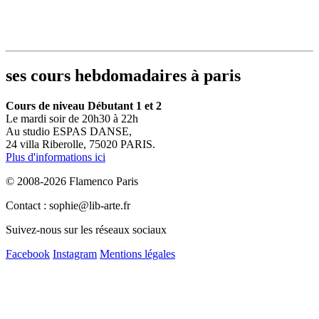
ses cours hebdomadaires à paris
Cours de niveau Débutant 1 et 2
Le mardi soir de 20h30 à 22h
Au studio ESPAS DANSE,
24 villa Riberolle, 75020 PARIS.
Plus d'informations ici
© 2008-2026 Flamenco Paris
Contact : sophie@lib-arte.fr
Suivez-nous sur les réseaux sociaux
Facebook
Instagram
Mentions légales